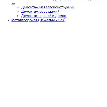
Демонтаж металлоконструкций
Демонтаж сооружений
Демонтаж зданий и домов.
Металлопрокат (Лежалый и Б/У)