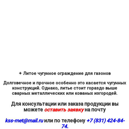
✦ Литое чугунное ограждение для газонов
Долговечное и прочное особенно это касается чугунных
конструкций. Однако, литье стоит гораздо выше
сварных металлических или кованых изгородей.
Для консультации или заказа продукции вы
можете
оставить заявку
на почту
kss-met@mail.ru
или по телефону
+7 (831) 424-84-
74.