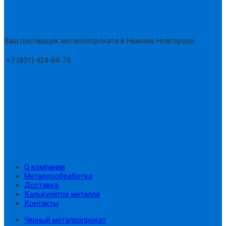
Ваш поставщик металлопроката в Нижнем Новгороде
+7 (831) 424-84-74
О компании
Металлообработка
Доставка
Калькулятор металла
Контакты
Черный металлопрокат